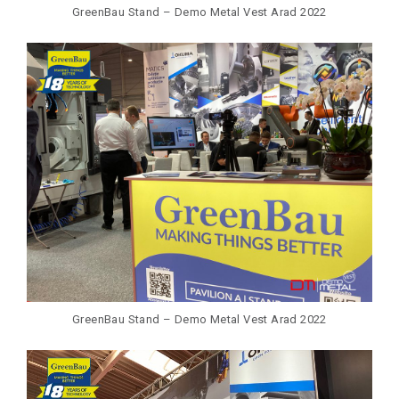
GreenBau Stand – Demo Metal Vest Arad 2022
GreenBau Stand – Demo Metal Vest Arad 2022