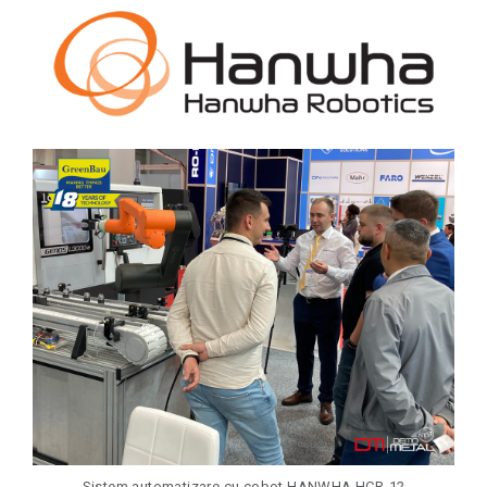
Sistem automatizare cu cobot HANWHA HCR-12