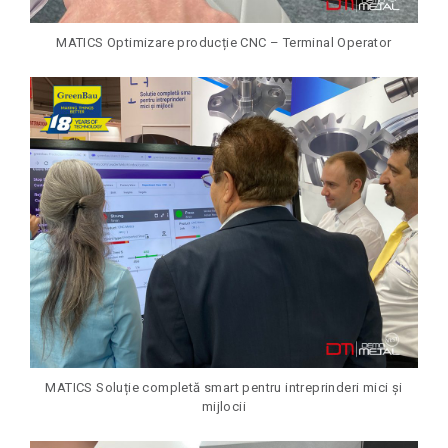
MATICS Optimizare producție CNC – Terminal Operator
MATICS Soluție completă smart pentru intreprinderi mici și
mijlocii