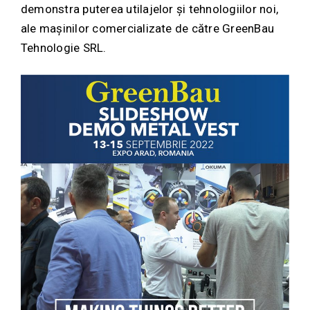
demonstra puterea utilajelor și tehnologiilor noi,
ale mașinilor comercializate de către GreenBau
Tehnologie SRL.