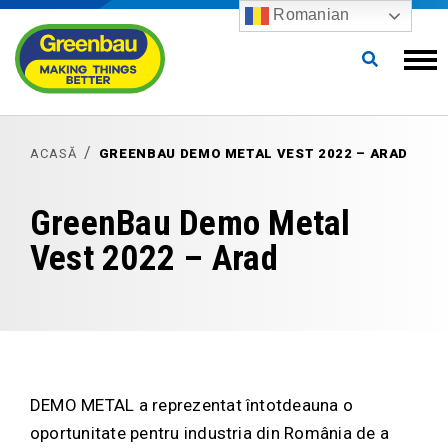
Romanian
ACASĂ
GREENBAU DEMO METAL VEST 2022 – ARAD
GreenBau Demo Metal
Vest 2022 – Arad
DEMO METAL a reprezentat întotdeauna o
oportunitate pentru industria din România de a