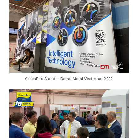
GreenBau Stand – Demo Metal Vest Arad 2022