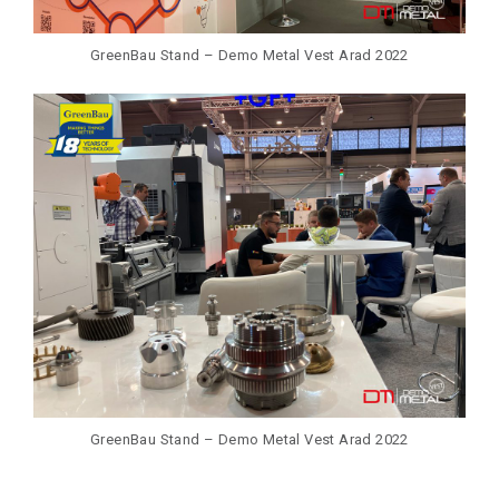
GreenBau Stand – Demo Metal Vest Arad 2022
GreenBau Stand – Demo Metal Vest Arad 2022