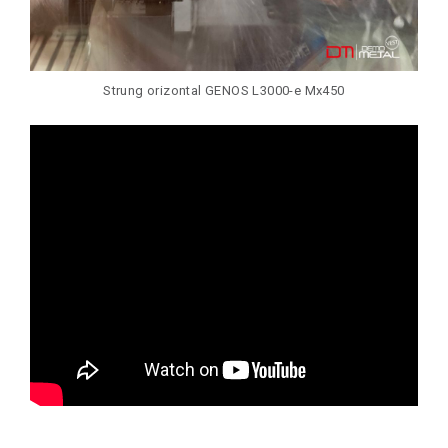
Strung orizontal GENOS L3000-e Mx450