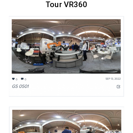
Tour VR360