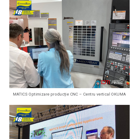
MATICS Optimizare producție CNC – Centru vertical OKUMA