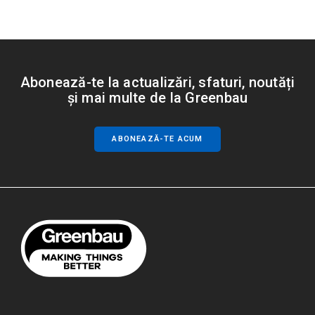
Abonează-te la actualizări, sfaturi, noutăți
și mai multe de la Greenbau
ABONEAZĂ-TE ACUM