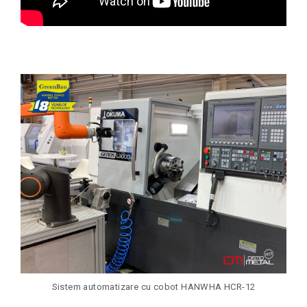
Sistem automatizare cu cobot HANWHA HCR-12