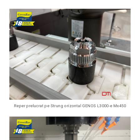
Reper prelucrat pe Strung orizontal GENOS L3000-e Mx450