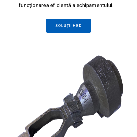
funcționarea eficientă a echipamentului.
SOLUȚII HBD