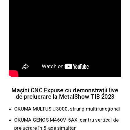
Mașini CNC Expuse cu demonstrații live
de prelucrare la MetalShow TIB 2023
OKUMA MULTUS U3000, strung multifuncțional
OKUMA GENOS M460V-5AX, centru vertical de
prelucrare în 5-axe simultan