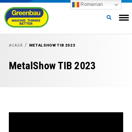
Romanian
ACASĂ
METALSHOW TIB 2023
MetalShow TIB 2023