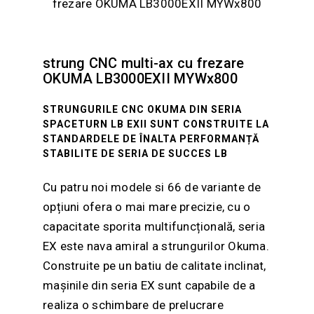
strung CNC multi-ax cu frezare
OKUMA LB3000EXII MYWx800
STRUNGURILE CNC OKUMA DIN SERIA
SPACETURN LB EXII SUNT CONSTRUITE LA
STANDARDELE DE ÎNALTA PERFORMANȚĂ
STABILITE DE SERIA DE SUCCES LB
Cu patru noi modele si 66 de variante de
opțiuni ofera o mai mare precizie, cu o
capacitate sporita multifuncțională, seria
EX este nava amiral a strungurilor Okuma.
Construite pe un batiu de calitate inclinat,
mașinile din seria EX sunt capabile de a
realiza o schimbare de prelucrare