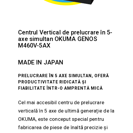
Centrul Vertical de prelucrare în 5-
axe simultan OKUMA GENOS
M460V-5AX
MADE IN JAPAN
PRELUCRARE ÎN 5 AXE SIMULTAN, OFERĂ
PRODUCTIVITATE RIDICATĂ ȘI
FIABILITATE ÎNTR-O AMPRENTĂ MICĂ
Cel mai accesibil centru de prelucrare
verticală în 5 axe de ultimă generație de la
OKUMA, este conceput special pentru
fabricarea de piese de înaltă precizie și