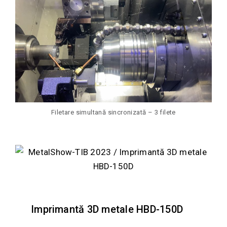
Filetare simultană sincronizată – 3 filete
Imprimantă 3D metale HBD-150D