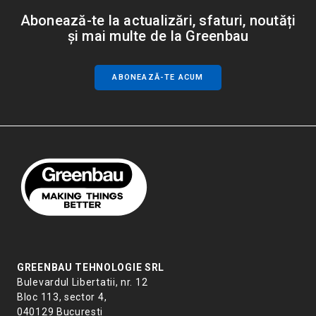
Abonează-te la actualizări, sfaturi, noutăți
și mai multe de la Greenbau
ABONEAZĂ-TE ACUM
GREENBAU TEHNOLOGIE SRL
Bulevardul Libertatii, nr. 12
Bloc 113, sector 4,
040129 Bucuresti