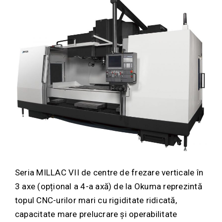
Seria MILLAC VII de centre de frezare verticale în
3 axe (opțional a 4-a axă) de la Okuma reprezintă
topul CNC-urilor mari cu rigiditate ridicată,
capacitate mare prelucrare și operabilitate