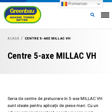
Romanian
ACASĂ
CENTRE 5-AXE MILLAC VH
Centre 5-axe MILLAC VH
Seria de centre de prelucrare în 5-axe MILLAC VH
sunt ideale pentru aplicații de piese mari. Cu un