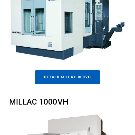
DETALII MILLAC 800VH
MILLAC 1000VH