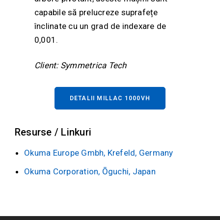
capabile să prelucreze suprafețe
înclinate cu un grad de indexare de
0,001.
Client: Symmetrica Tech
DETALII MILLAC 1000VH
Resurse / Linkuri
Okuma Europe Gmbh, Krefeld, Germany
Okuma Corporation, Ōguchi, Japan