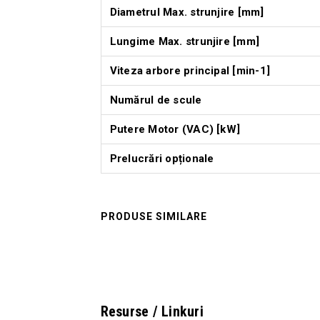
Diametrul Max. strunjire [mm]
Lungime Max. strunjire [mm]
Viteza arbore principal [min-1]
Numărul de scule
Putere Motor (VAC) [kW]
Prelucrări opționale
PRODUSE SIMILARE
Resurse / Linkuri