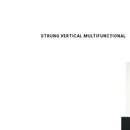
STRUNG VERTICAL MULTIFUNCȚIONAL