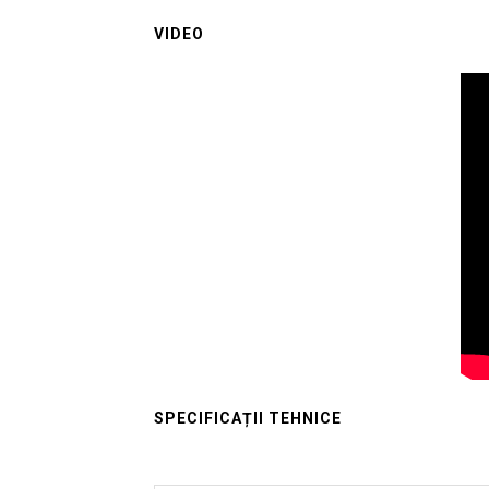
VIDEO
SPECIFICAȚII TEHNICE