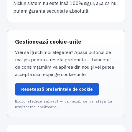
Niciun sistem nu este însă 100% sigur, așa că nu
putem garanta securitate absolută.
Gestionează cookie-urile
Vrei să îți schimbi alegerea? Apasă butonul de
mai jos pentru a reseta preferința — bannerul
de consimțământ va apărea din nou și vei putea
accepta sau respinge cookie-urile.
Resetează preferințele de cookie
Nicio alegere salvată — bannerul se va afișa la
următoarea încărcare.