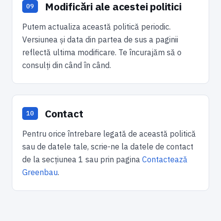
Modificări ale acestei politici
Putem actualiza această politică periodic.
Versiunea și data din partea de sus a paginii
reflectă ultima modificare. Te încurajăm să o
consulți din când în când.
Contact
Pentru orice întrebare legată de această politică
sau de datele tale, scrie-ne la datele de contact
de la secțiunea 1 sau prin pagina
Contactează
Greenbau
.