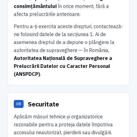
consimțământului
în orice moment, fără a
afecta prelucrările anterioare.
Pentru a-ți exercita aceste drepturi, contactează-
ne folosind datele de la secțiunea 1. Ai de
asemenea dreptul de a depune o plângere la
autoritatea de supraveghere — în România,
Autoritatea Națională de Supraveghere a
Prelucrării Datelor cu Caracter Personal
(ANSPDCP)
.
Securitate
Aplicăm măsuri tehnice și organizatorice
rezonabile pentru a proteja datele împotriva
accesului neautorizat, pierderii sau divulgării.