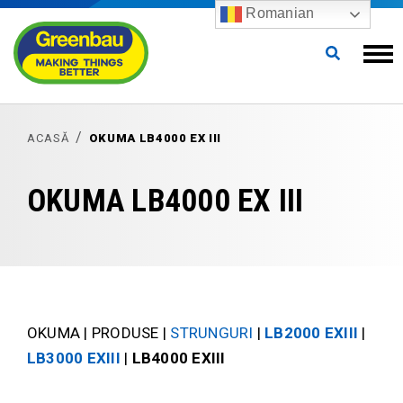
Romanian
ACASĂ
OKUMA LB4000 EX III
OKUMA LB4000 EX III
OKUMA | PRODUSE |
STRUNGURI
|
LB2000 EXIII
|
LB3000 EXIII
|
LB4000 EXIII