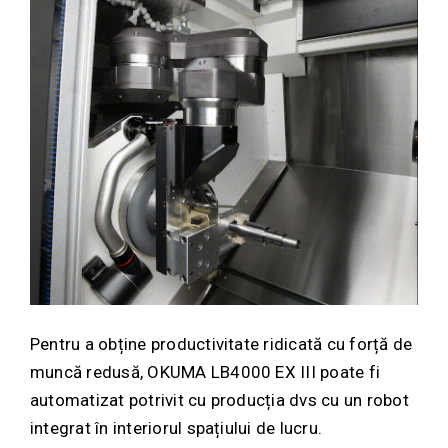
Pentru a obține productivitate ridicată cu forță de
muncă redusă, OKUMA LB4000 EX III poate fi
automatizat potrivit cu producția dvs cu un robot
integrat în interiorul spațiului de lucru.