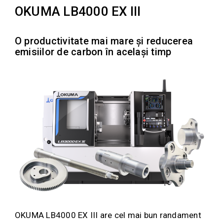
OKUMA LB4000 EX III
O productivitate mai mare și reducerea
emisiilor de carbon în același timp
OKUMA LB4000 EX III are cel mai bun randament