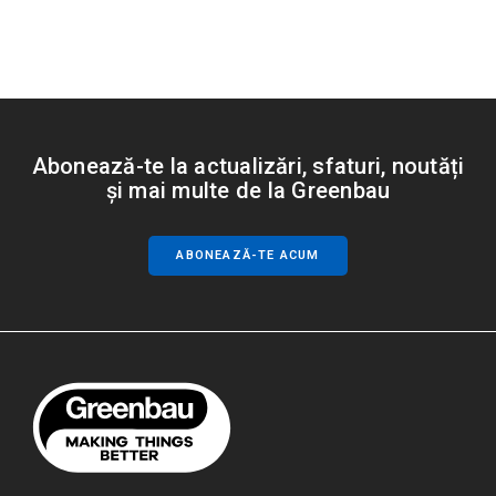
Abonează-te la actualizări, sfaturi, noutăți
și mai multe de la Greenbau
ABONEAZĂ-TE ACUM