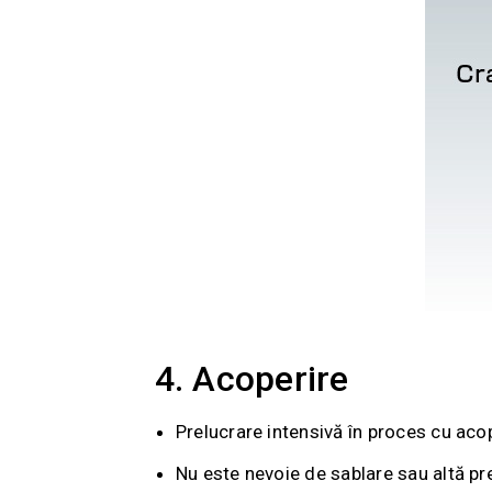
4. Acoperire
Prelucrare intensivă în proces cu acop
Nu este nevoie de sablare sau altă pre