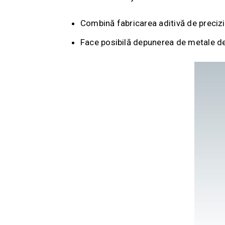
Combină fabricarea aditivă de precizi
Face posibilă depunerea de metale de d