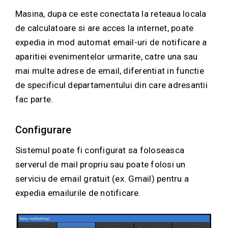
Masina, dupa ce este conectata la reteaua locala
de calculatoare si are acces la internet, poate
expedia in mod automat email-uri de notificare a
aparitiei evenimentelor urmarite, catre una sau
mai multe adrese de email, diferentiat in functie
de specificul departamentului din care adresantii
fac parte.
Configurare
Sistemul poate fi configurat sa foloseasca
serverul de mail propriu sau poate folosi un
serviciu de email gratuit (ex. Gmail) pentru a
expedia emailurile de notificare.