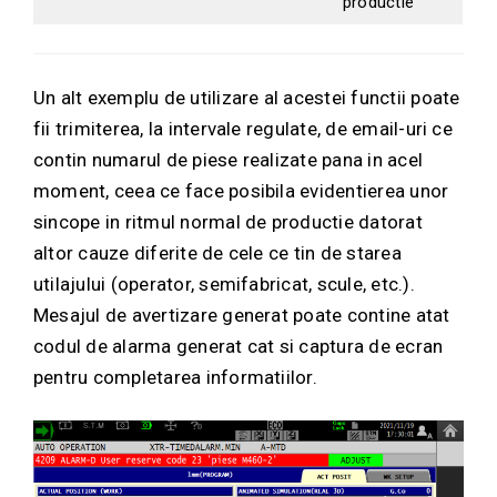
productie
Un alt exemplu de utilizare al acestei functii poate
fii trimiterea, la intervale regulate, de email-uri ce
contin numarul de piese realizate pana in acel
moment, ceea ce face posibila evidentierea unor
sincope in ritmul normal de productie datorat
altor cauze diferite de cele ce tin de starea
utilajului (operator, semifabricat, scule, etc.).
Mesajul de avertizare generat poate contine atat
codul de alarma generat cat si captura de ecran
pentru completarea informatiilor.