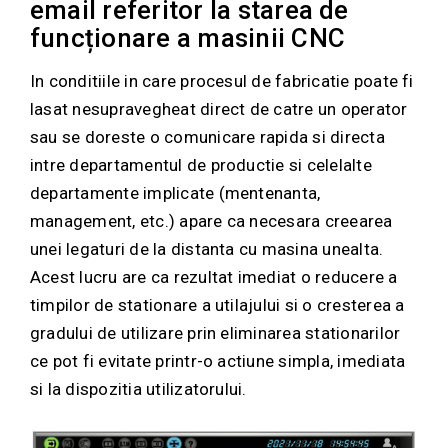
email referitor la starea de
funcționare a masinii CNC
In conditiile in care procesul de fabricatie poate fi
lasat nesupravegheat direct de catre un operator
sau se doreste o comunicare rapida si directa
intre departamentul de productie si celelalte
departamente implicate (mentenanta,
management, etc.) apare ca necesara creearea
unei legaturi de la distanta cu masina unealta.
Acest lucru are ca rezultat imediat o reducere a
timpilor de stationare a utilajului si o cresterea a
gradului de utilizare prin eliminarea stationarilor
ce pot fi evitate printr-o actiune simpla, imediata
si la dispozitia utilizatorului.