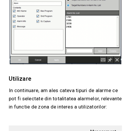
Utilizare
In continuare, am ales cateva tipuri de alarme ce
pot fi selectate din totalitatea alarmelor, relevante
in functie de zona de interes a utilizatorilor: