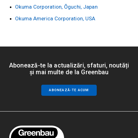
Okuma Corporation, Ōguchi, Japan
Okuma America Corporation, USA
Abonează-te la actualizări, sfaturi, noutăți
și mai multe de la Greenbau
ABONEAZĂ-TE ACUM