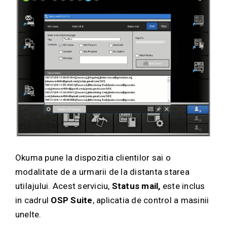
Okuma pune la dispozitia clientilor sai o
modalitate de a urmarii de la distanta starea
utilajului. Acest serviciu,
Status mail,
este inclus
in cadrul
OSP Suite
, aplicatia de control a masinii
unelte.