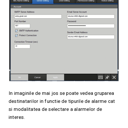
In imaginile de mai jos se poate vedea gruparea
destinatarilor in functie de tipurile de alarme cat
si modalitatea de selectare a alarmelor de
interes.