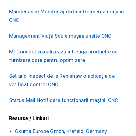
Maintenance Monitor ajuta la întreținerea mașinii
CNC
Management Viață Scule mașini unelte CNC
MTConnect vizualizează întreaga producție cu
furnizare date pentru optimizare
Set and Inspect de la Renishaw o aplicație de
verificat control CNC
Status Mail Notificare funcționării mașinii CNC
Resurse / Linkuri
Okuma Europe Gmbh, Krefeld, Germany