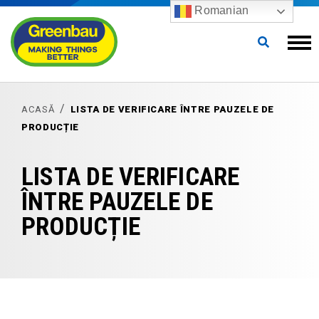
Romanian
ACASĂ
LISTA DE VERIFICARE ÎNTRE PAUZELE DE
PRODUCȚIE
LISTA DE VERIFICARE
ÎNTRE PAUZELE DE
PRODUCȚIE