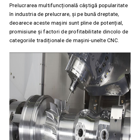
Prelucrarea multifuncțională câștigă popularitate
în industria de prelucrare, și pe bună dreptate,
deoarece aceste mașini sunt pline de potențial,
promisiune și factori de profitabilitate dincolo de
categoriile tradiționale de mașini-unelte CNC.