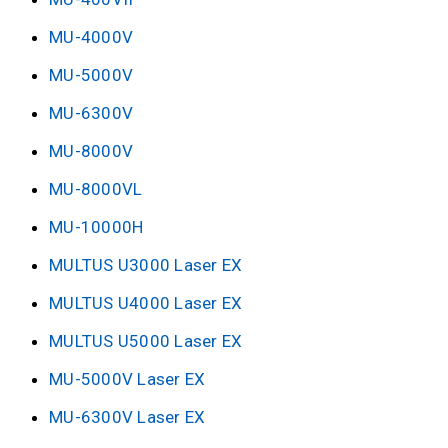
MU-4000V
MU-5000V
MU-6300V
MU-8000V
MU-8000VL
MU-10000H
MULTUS U3000 Laser EX
MULTUS U4000 Laser EX
MULTUS U5000 Laser EX
MU-5000V Laser EX
MU-6300V Laser EX