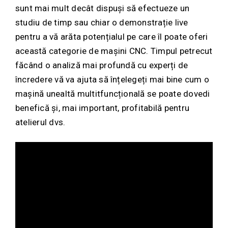
sunt mai mult decât dispuși să efectueze un
studiu de timp sau chiar o demonstrație live
pentru a vă arăta potențialul pe care îl poate oferi
această categorie de mașini CNC. Timpul petrecut
făcând o analiză mai profundă cu experți de
încredere vă va ajuta să înțelegeți mai bine cum o
mașină unealtă multitfuncțională se poate dovedi
benefică și, mai important, profitabilă pentru
atelierul dvs.