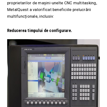
proprietarilor de mașini-unelte CNC multitasking,
MetalQuest a valorificat beneficiile prelucrării
multifuncționale, inclusiv:
Reducerea timpului de configurare.