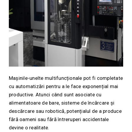
Mașinile-unelte multifuncționale pot fi completate
cu automatizări pentru a le face exponențial mai
productive. Atunci când sunt asociate cu
alimentatoare de bare, sisteme de încărcare și
descărcare sau robotică, potențialul de a produce
fără oameni sau fără întreruperi accidentale
devine o realitate.