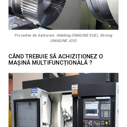
Procedee de danturare:
Hobbing (IMAGINE SUS), Skiving
(IMAGINE JOS)
CÂND TREBUIE SĂ ACHIZIȚIONEZ O
MAȘINĂ MULTIFUNCȚIONALĂ ?