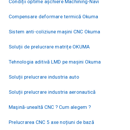
Condiții optime așchiere Machining-Navi
Compensare deformare termică Okuma
Sistem anti-coliziune mașini CNC Okuma
Soluții de prelucrare matrițe OKUMA
Tehnologia aditivă LMD pe mașini Okuma
Soluții prelucrare industria auto
Soluții prelucrare industria aeronautică
Maşină-unealtă CNC ? Cum alegem ?
Prelucrarea CNC 5 axe noțiuni de bază