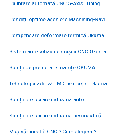
Calibrare automată CNC 5-Axis Tuning
Condiții optime așchiere Machining-Navi
Compensare deformare termică Okuma
Sistem anti-coliziune mașini CNC Okuma
Soluții de prelucrare matrițe OKUMA
Tehnologia aditivă LMD pe mașini Okuma
Soluții prelucrare industria auto
Soluții prelucrare industria aeronautică
Maşină-unealtă CNC ? Cum alegem ?