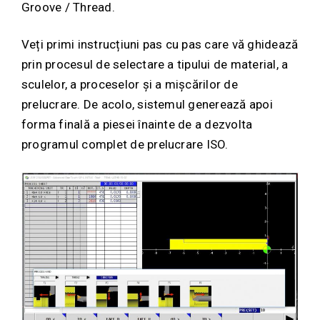
Groove / Thread.
Veți primi instrucțiuni pas cu pas care vă ghidează
prin procesul de selectare a tipului de material, a
sculelor, a proceselor și a mișcărilor de
prelucrare. De acolo, sistemul generează apoi
forma finală a piesei înainte de a dezvolta
programul complet de prelucrare ISO.