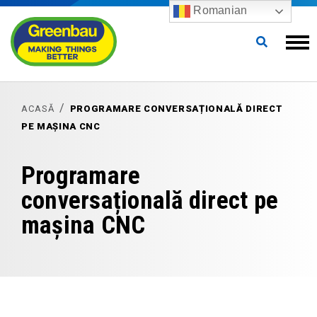
Romanian
ACASĂ
PROGRAMARE CONVERSAȚIONALĂ DIRECT
PE MAȘINA CNC
Programare
conversațională direct pe
mașina CNC