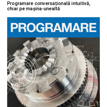
Programare conversațională intuitivă,
chiar pe mașina-unealtă