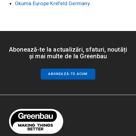
Okuma Europe Krefeld Germany
Abonează-te la actualizări, sfaturi, noutăți
și mai multe de la Greenbau
ABONEAZĂ-TE ACUM