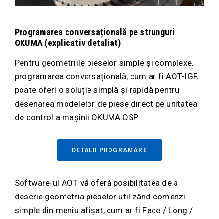
Programarea conversațională pe strunguri
OKUMA (explicativ detaliat)
Pentru geometriile pieselor simple și complexe,
programarea conversațională, cum ar fi AOT-IGF,
poate oferi o soluție simplă și rapidă pentru
desenarea modelelor de piese direct pe unitatea
de control a mașinii OKUMA OSP.
DETALII PROGRAMARE
Software-ul AOT vă oferă posibilitatea de a
descrie geometria pieselor utilizând comenzi
simple din meniu afișat, cum ar fi Face / Long /