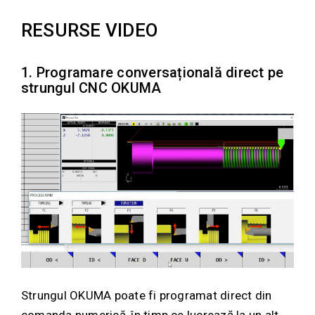
RESURSE VIDEO
1. Programare conversațională direct pe
strungul CNC OKUMA
Strungul OKUMA poate fi programat direct din