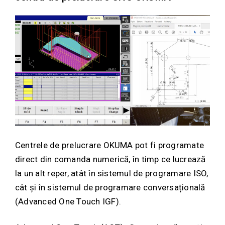
Centrele de prelucrare OKUMA pot fi programate
direct din comanda numerică, în timp ce lucrează
la un alt reper, atât în sistemul de programare ISO,
cât și în sistemul de programare conversațională
(Advanced One Touch IGF).