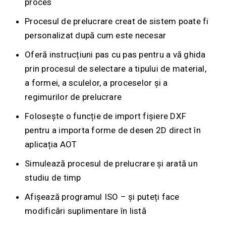
proces
Procesul de prelucrare creat de sistem poate fi
personalizat după cum este necesar
Oferă instrucțiuni pas cu pas pentru a vă ghida
prin procesul de selectare a tipului de material,
a formei, a sculelor, a proceselor și a
regimurilor de prelucrare
Folosește o funcție de import fișiere DXF
pentru a importa forme de desen 2D direct în
aplicația AOT
Simulează procesul de prelucrare și arată un
studiu de timp
Afișează programul ISO – și puteți face
modificări suplimentare în listă