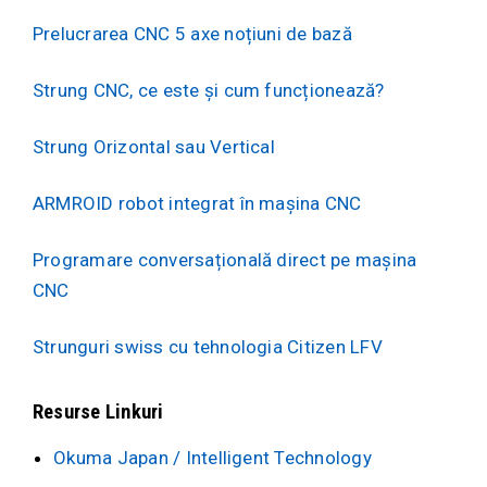
Prelucrarea CNC 5 axe noțiuni de bază
Strung CNC, ce este și cum funcționează?
Strung Orizontal sau Vertical
ARMROID robot integrat în mașina CNC
Programare conversațională direct pe mașina
CNC
Strunguri swiss cu tehnologia Citizen LFV
Resurse Linkuri
Okuma Japan / Intelligent Technology